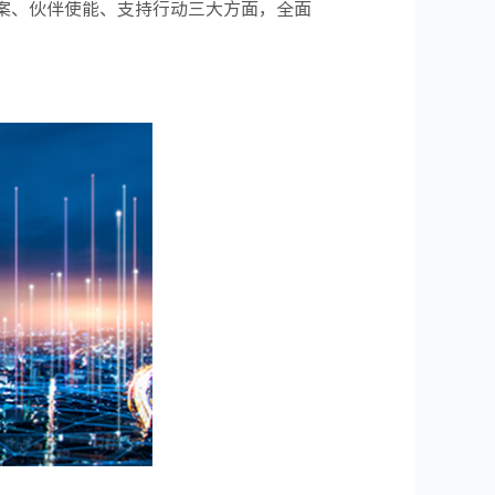
方案、伙伴使能、支持行动三大方面，全面