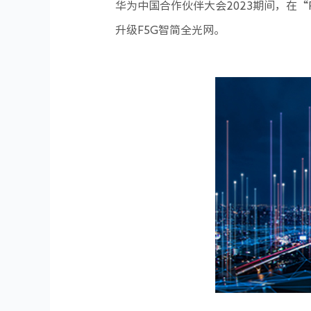
华为中国合作伙伴大会2023期间，在
升级F5G智简全光网。