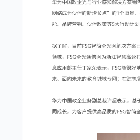
华为中国政企光与行业感知解决方案销售
网络成为伙伴的新增长点”的1个愿景
能、品牌营销、伙伴政策等5大行动计划
据了解，目前F5G智简全光网解决方案
领域，F5G全光通信网为浙江智慧高
息应用部主任丁家荣表示，F5G能很
来、面向未来的教育城域专网；在建筑领
华为中国政企业务副总裁许超表示，基
同成长，为客户提供高品质的F5G智简