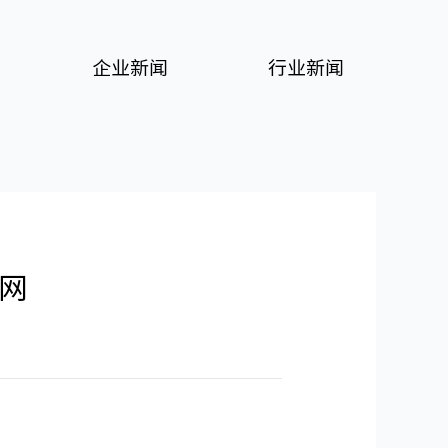
企业新闻
行业新闻
网