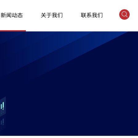
新闻动态
关于我们
联系我们