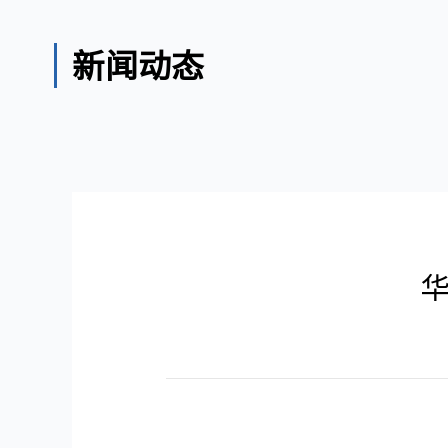
新闻动态
华