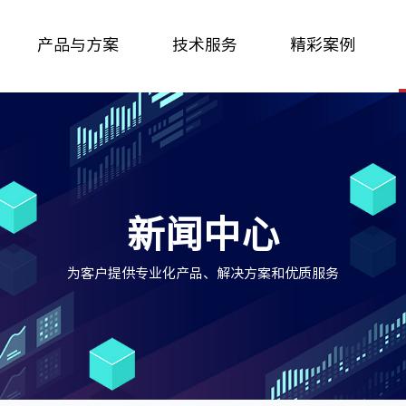
产品与方案
技术服务
精彩案例
新闻中心
为客户提供专业化产品、解决方案和优质服务