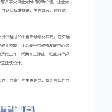
业客户享受到全光网络的新价值，让全光
，并落实标准推进、生态建设、伙伴赋
业提供超过50个创新场景化应用。在交通
在教育领域，江苏泰兴市教师发展中心信
的运维工作，帮助真正建成一张能用得起
智慧建筑设计。
合作、共赢”的生态理念，华为与伙伴共