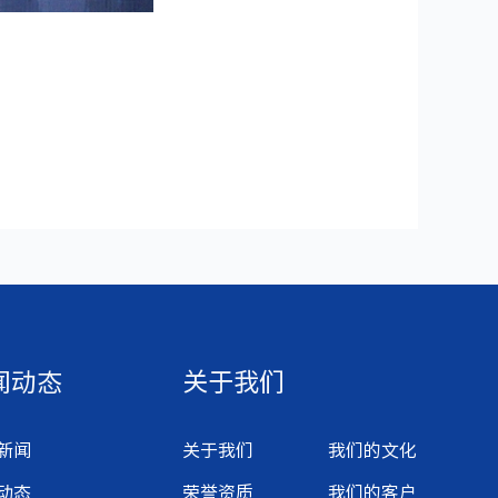
闻动态
关于我们
新闻
关于我们
我们的文化
动态
荣誉资质
我们的客户