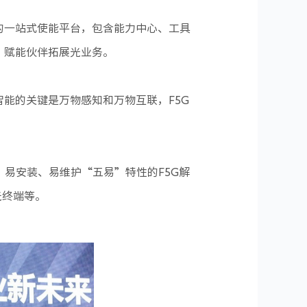
的一站式使能平台，包含能力中心、工具
，赋能伙伴拓展光业务。
能的关键是万物感知和万物互联，F5G
易安装、易维护“五易”特性的F5G解
光终端等。