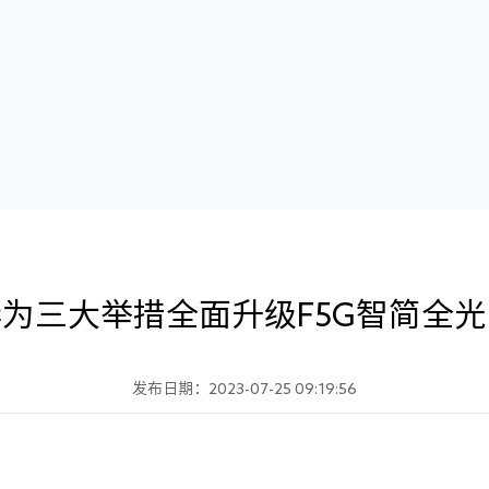
为三大举措全面升级F5G智简全光
发布日期：2023-07-25 09:19:56