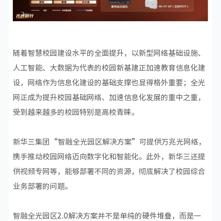
随着智慧校园建设水平的全面提升，以新型网络基础设施、
人工智能、大数据为代表的校园新基建正加速教育信息化建
设，网络作为信息化建设的基础支撑也显得格外重要；全光
网正成为提升校园基础网络、加速信息化发展的重中之重，
受到越来越多的校园特别是高校青睐。
新华三集团“智融全光园区解决方案”可提供万兆光网络，
携手推动校园网络迈向数字化和智能化。此外，新华三还提
供视频专网等，能够部署不同的资源，彻底解决了校园综合
业务部署的问题。
智融全光园区2.0解决方案并不是单纯的硬件堆叠，而是一