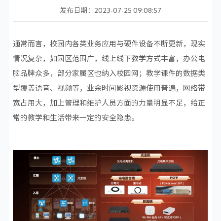
发布日期：2023-07-25 09:08:57
通常而言，校园内各类业务应用与硬件设备不断更新，现实
情况复杂，如园区范围广，线上线下教学方式丰富，办公电
脑品牌众多，部分家属区也纳入校园网；教学课件的数据类
型覆盖语音、视频等，业余时间影视资源使用普遍，网络带
宽占用大，加上管理和维护人员方面的力量明显不足，给正
常的教学和生活带来一定的安全隐患。