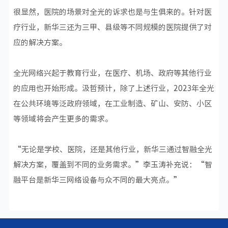
很显然，医院的场景对全光的诉求也是与生俱来的。针对医
疗行业，新华三还为三甲、县级等不同规模的医院提供了对
应的解决方案。
全光网络兴起于教育行业，在医疗、机场、政府等其他行业
的应用也开始形成。汲哲预计，除了上述行业，2023年全光
在公共环境等泛政府领域，在工业制造、矿山、安防、小区
等领域将会产生更多的需求。
“无论是学校、医院，还是其他行业，新华三通过智融全光
解决方案，覆盖到不同的业务需求。”李玉涛补充说：“智
融平台是新华三网络设备与众不同的最大亮点。”