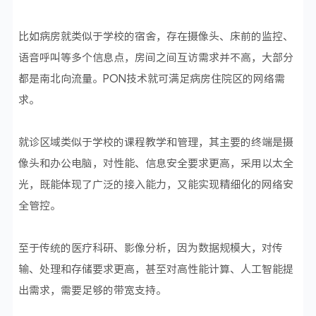
比如病房就类似于学校的宿舍，存在摄像头、床前的监控、
语音呼叫等多个信息点，房间之间互访需求并不高，大部分
都是南北向流量。PON技术就可满足病房住院区的网络需
求。
就诊区域类似于学校的课程教学和管理，其主要的终端是摄
像头和办公电脑，对性能、信息安全要求更高，采用以太全
光，既能体现了广泛的接入能力，又能实现精细化的网络安
全管控。
至于传统的医疗科研、影像分析，因为数据规模大，对传
输、处理和存储要求更高，甚至对高性能计算、人工智能提
出需求，需要足够的带宽支持。