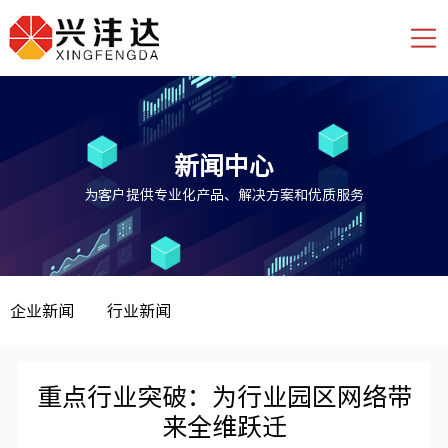
新闻中心
为客户提供专业化产品、解决方案和优质服务
企业新闻
行业新闻
重点行业突破：为行业园区网络带
来全维跃迁